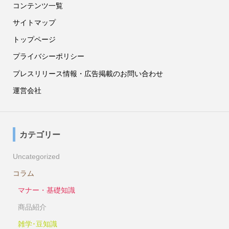
コンテンツ一覧
サイトマップ
トップページ
プライバシーポリシー
プレスリリース情報・広告掲載のお問い合わせ
運営会社
カテゴリー
Uncategorized
コラム
マナー・基礎知識
商品紹介
雑学･豆知識