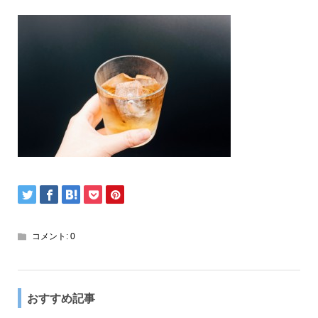
コメント:
0
おすすめ記事