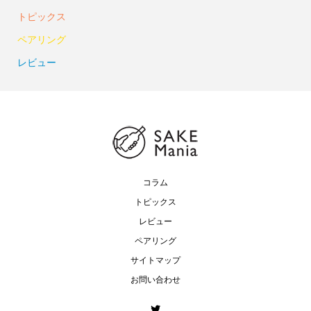
トピックス
ペアリング
レビュー
コラム
トピックス
レビュー
ペアリング
サイトマップ
お問い合わせ