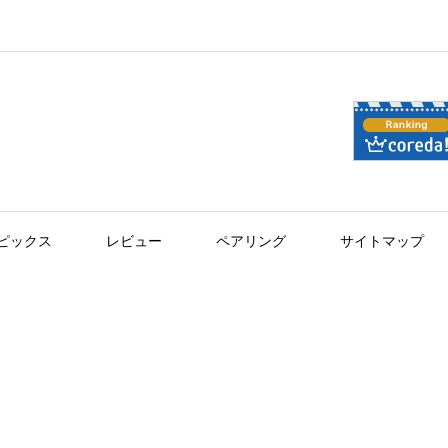
ピックス
レビュー
ペアリング
サイトマップ