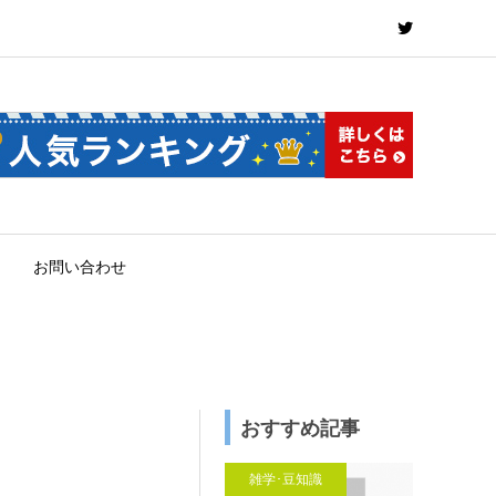
お問い合わせ
おすすめ記事
雑学･豆知識