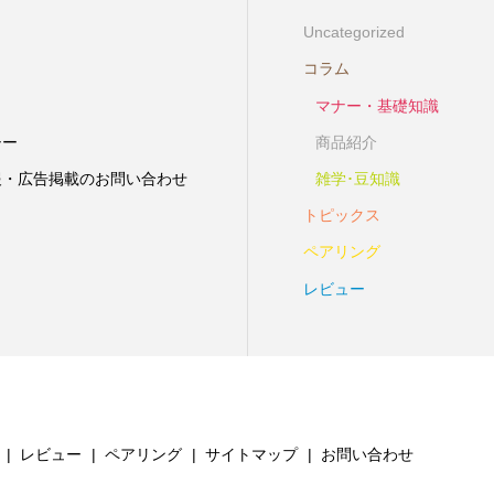
Uncategorized
コラム
マナー・基礎知識
シー
商品紹介
報・広告掲載のお問い合わせ
雑学･豆知識
トピックス
ペアリング
レビュー
レビュー
ペアリング
サイトマップ
お問い合わせ