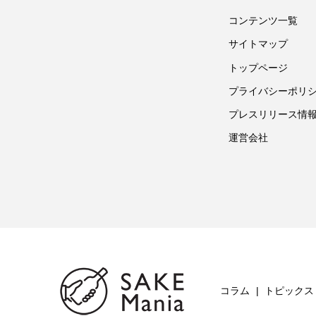
コンテンツ一覧
サイトマップ
トップページ
プライバシーポリ
プレスリリース情
運営会社
コラム
トピックス