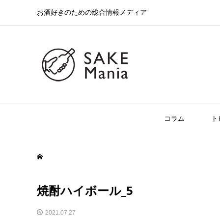
お酒好きのための総合情報メディア
コラム
ト
焼酎ハイボール_5
2021.07.27