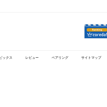
ピックス
レビュー
ペアリング
サイトマップ