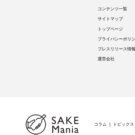
コンテンツ一覧
サイトマップ
トップページ
プライバシーポリ
プレスリリース情
運営会社
コラム
トピックス