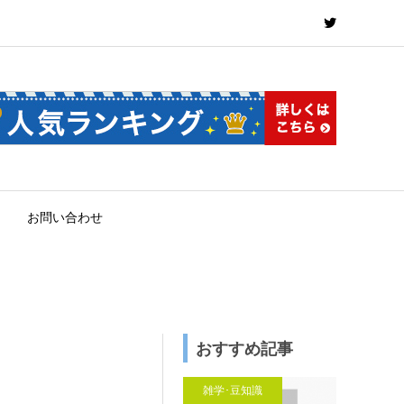
お問い合わせ
おすすめ記事
雑学･豆知識