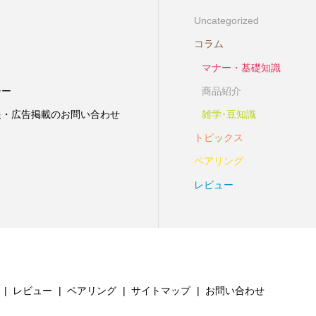
Uncategorized
コラム
マナー・基礎知識
シー
商品紹介
報・広告掲載のお問い合わせ
雑学･豆知識
トピックス
ペアリング
レビュー
レビュー
ペアリング
サイトマップ
お問い合わせ