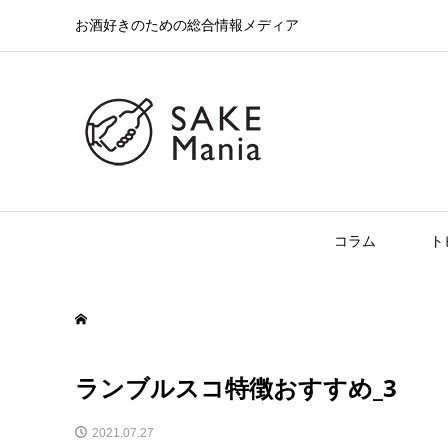
お酒好きのための総合情報メディア
コラム
ト
ランブルスコ特徴おすすめ_3
2021.07.27