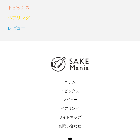
トピックス
ペアリング
レビュー
コラム
トピックス
レビュー
ペアリング
サイトマップ
お問い合わせ