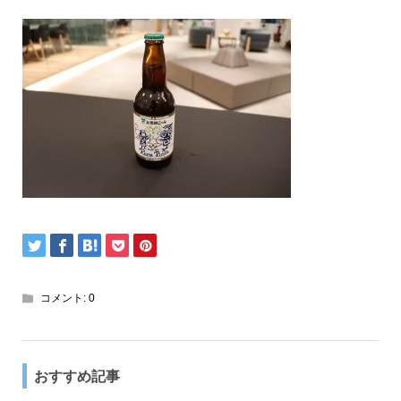
コメント:
0
おすすめ記事