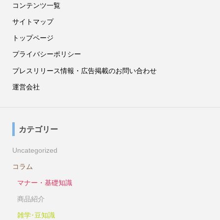
コンテンツ一覧
サイトマップ
トップページ
プライバシーポリシー
プレスリリース情報・広告掲載のお問い合わせ
運営会社
カテゴリー
Uncategorized
コラム
マナー・基礎知識
商品紹介
雑学･豆知識