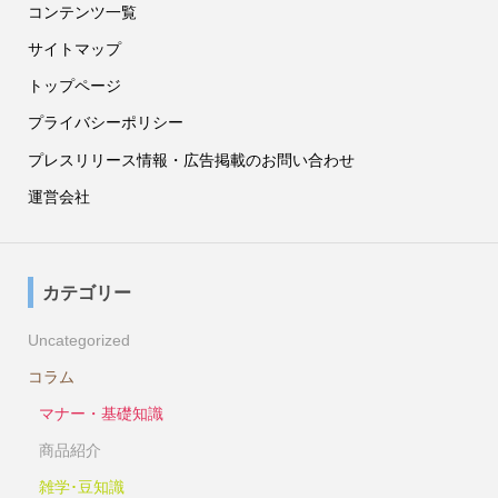
コンテンツ一覧
サイトマップ
トップページ
プライバシーポリシー
プレスリリース情報・広告掲載のお問い合わせ
運営会社
カテゴリー
Uncategorized
コラム
マナー・基礎知識
商品紹介
雑学･豆知識