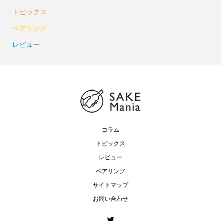
トピックス
ペアリング
レビュー
コラム
トピックス
レビュー
ペアリング
サイトマップ
お問い合わせ