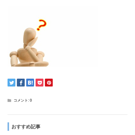
コメント:
0
おすすめ記事