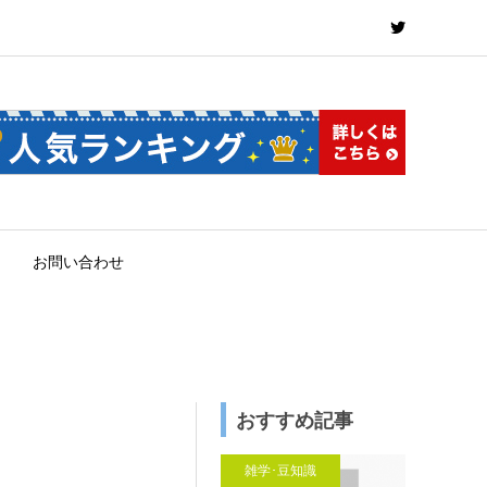
お問い合わせ
おすすめ記事
雑学･豆知識