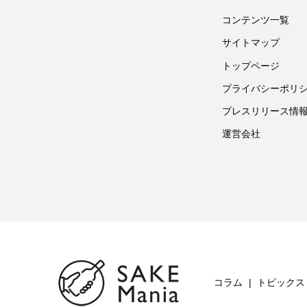
コンテンツ一覧
サイトマップ
トップページ
プライバシーポリ
プレスリリース情
運営会社
コラム
トピックス