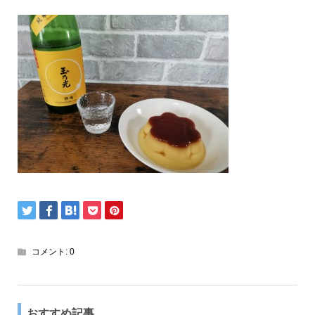
コメント:
0
おすすめ記事