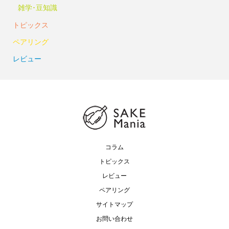
雑学･豆知識
トピックス
ペアリング
レビュー
コラム
トピックス
レビュー
ペアリング
サイトマップ
お問い合わせ