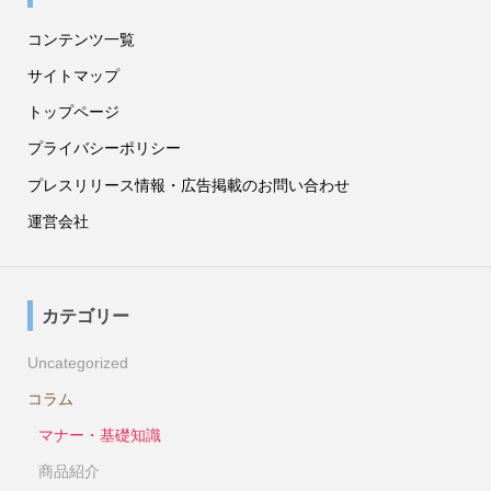
コンテンツ一覧
サイトマップ
トップページ
プライバシーポリシー
プレスリリース情報・広告掲載のお問い合わせ
運営会社
カテゴリー
Uncategorized
コラム
マナー・基礎知識
商品紹介