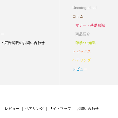
Uncategorized
コラム
マナー・基礎知識
シー
商品紹介
報・広告掲載のお問い合わせ
雑学･豆知識
トピックス
ペアリング
レビュー
レビュー
ペアリング
サイトマップ
お問い合わせ