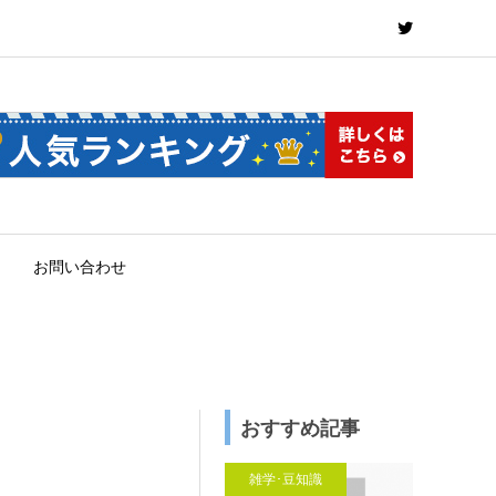
お問い合わせ
おすすめ記事
雑学･豆知識