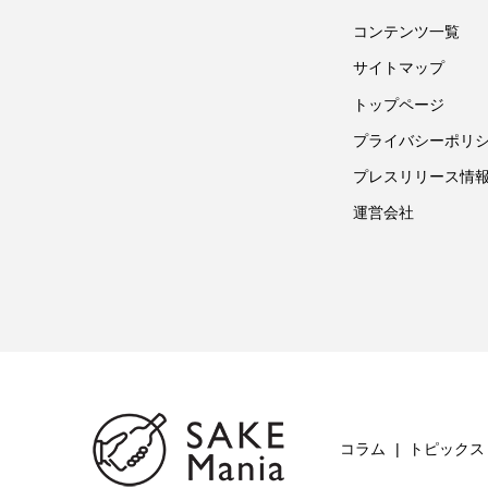
コンテンツ一覧
サイトマップ
トップページ
プライバシーポリ
プレスリリース情
運営会社
コラム
トピックス