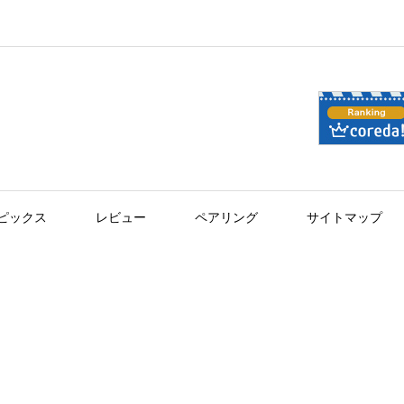
ピックス
レビュー
ペアリング
サイトマップ