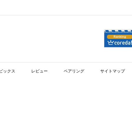
ピックス
レビュー
ペアリング
サイトマップ