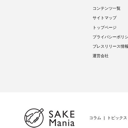
コンテンツ一覧
サイトマップ
トップページ
プライバシーポリ
プレスリリース情
運営会社
コラム
トピックス