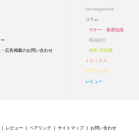
Uncategorized
コラム
マナー・基礎知識
シー
商品紹介
報・広告掲載のお問い合わせ
雑学･豆知識
トピックス
ペアリング
レビュー
レビュー
ペアリング
サイトマップ
お問い合わせ