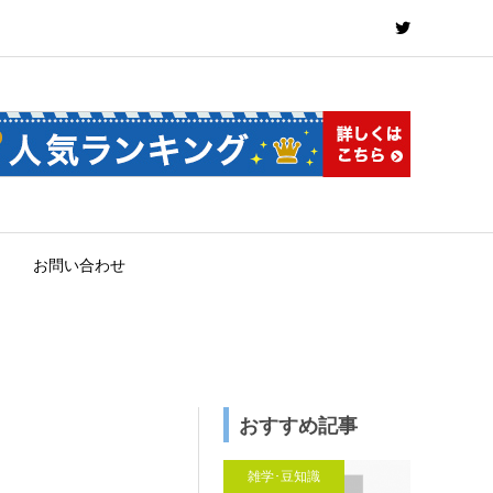
お問い合わせ
おすすめ記事
雑学･豆知識