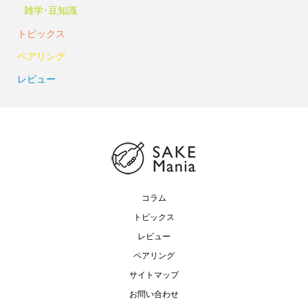
雑学･豆知識
トピックス
ペアリング
レビュー
コラム
トピックス
レビュー
ペアリング
サイトマップ
お問い合わせ