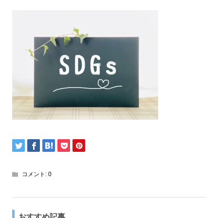
コメント:
0
おすすめ記事