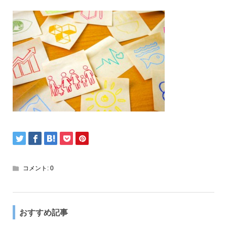
コメント:
0
おすすめ記事