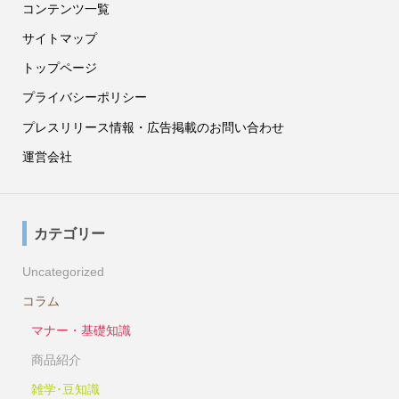
コンテンツ一覧
サイトマップ
トップページ
プライバシーポリシー
プレスリリース情報・広告掲載のお問い合わせ
運営会社
カテゴリー
Uncategorized
コラム
マナー・基礎知識
商品紹介
雑学･豆知識