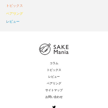
トピックス
ペアリング
レビュー
コラム
トピックス
レビュー
ペアリング
サイトマップ
お問い合わせ