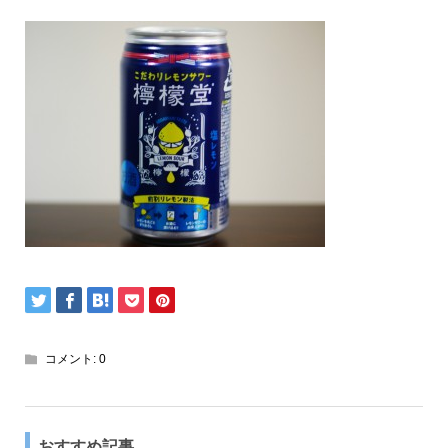
コメント:
0
おすすめ記事