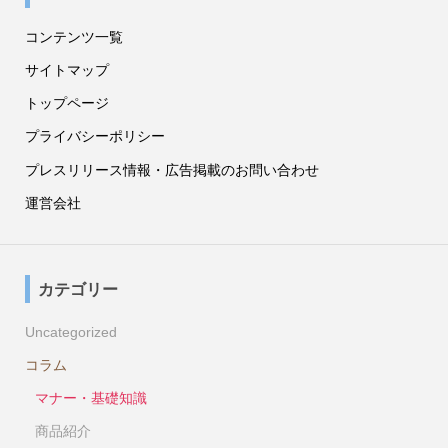
コンテンツ一覧
サイトマップ
トップページ
プライバシーポリシー
プレスリリース情報・広告掲載のお問い合わせ
運営会社
カテゴリー
Uncategorized
コラム
マナー・基礎知識
商品紹介