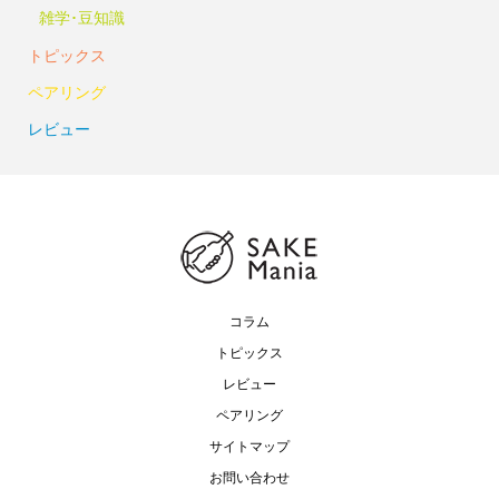
雑学･豆知識
トピックス
ペアリング
レビュー
コラム
トピックス
レビュー
ペアリング
サイトマップ
お問い合わせ