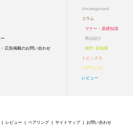
Uncategorized
コラム
マナー・基礎知識
シー
商品紹介
報・広告掲載のお問い合わせ
雑学･豆知識
トピックス
ペアリング
レビュー
レビュー
ペアリング
サイトマップ
お問い合わせ