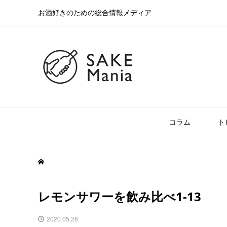
お酒好きのための総合情報メディア
コラム
ト
レモンサワーを飲み比べ1-13
2020.05.26