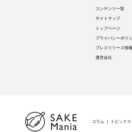
コンテンツ一覧
サイトマップ
トップページ
プライバシーポリ
プレスリリース情
運営会社
コラム
トピックス