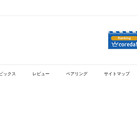
ピックス
レビュー
ペアリング
サイトマップ