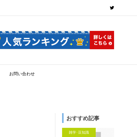
お問い合わせ
おすすめ記事
雑学･豆知識