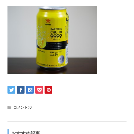
コメント:
0
おすすめ記事