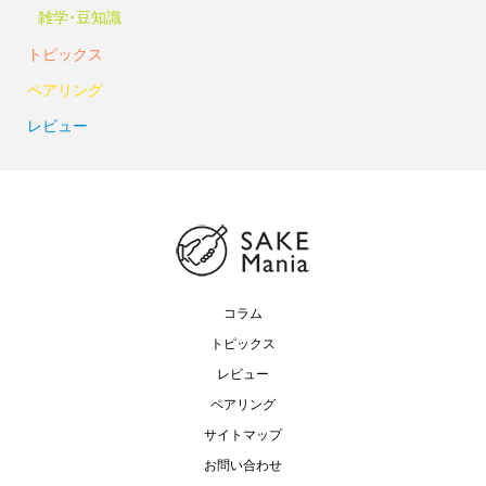
雑学･豆知識
トピックス
ペアリング
レビュー
コラム
トピックス
レビュー
ペアリング
サイトマップ
お問い合わせ