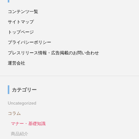
コンテンツ一覧
サイトマップ
トップページ
プライバシーポリシー
プレスリリース情報・広告掲載のお問い合わせ
運営会社
カテゴリー
Uncategorized
コラム
マナー・基礎知識
商品紹介