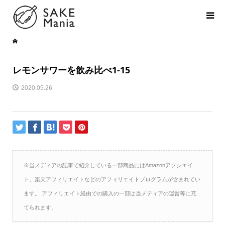
レモンサワーを飲み比べ1-15
2020.05.26
※当メディアの記事で紹介している一部商品にはAmazonアソシエイ
ト、楽天アフィリエイトなどのアフィリエイトプログラムが含まれてい
ます。 アフィリエイト経由での購入の一部は当メディアの運営等に充
てられます。