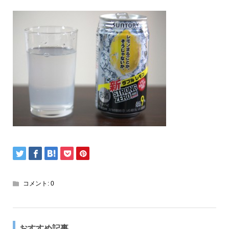
コメント:
0
おすすめ記事