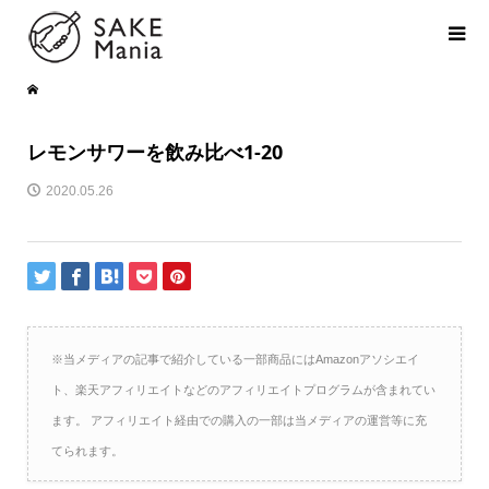
レモンサワーを飲み比べ1-20
2020.05.26
※当メディアの記事で紹介している一部商品にはAmazonアソシエイ
ト、楽天アフィリエイトなどのアフィリエイトプログラムが含まれてい
ます。 アフィリエイト経由での購入の一部は当メディアの運営等に充
てられます。