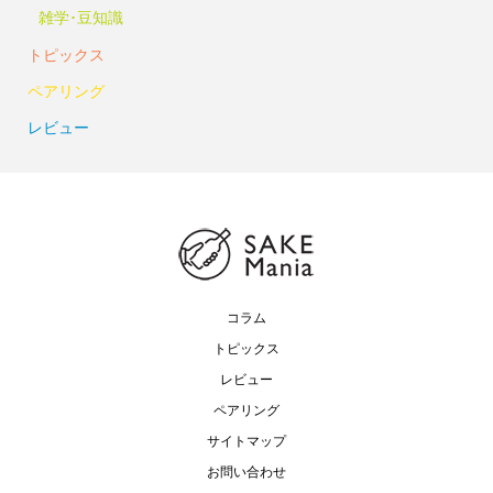
雑学･豆知識
トピックス
ペアリング
レビュー
コラム
トピックス
レビュー
ペアリング
サイトマップ
お問い合わせ