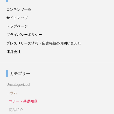
コンテンツ一覧
サイトマップ
トップページ
プライバシーポリシー
プレスリリース情報・広告掲載のお問い合わせ
運営会社
カテゴリー
Uncategorized
コラム
マナー・基礎知識
商品紹介