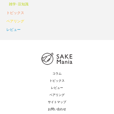
雑学･豆知識
トピックス
ペアリング
レビュー
コラム
トピックス
レビュー
ペアリング
サイトマップ
お問い合わせ