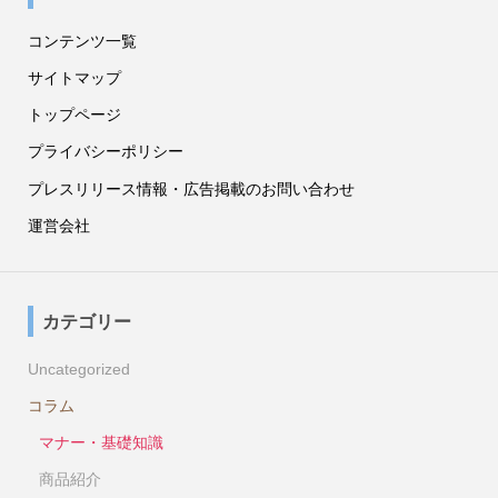
コンテンツ一覧
サイトマップ
トップページ
プライバシーポリシー
プレスリリース情報・広告掲載のお問い合わせ
運営会社
カテゴリー
Uncategorized
コラム
マナー・基礎知識
商品紹介