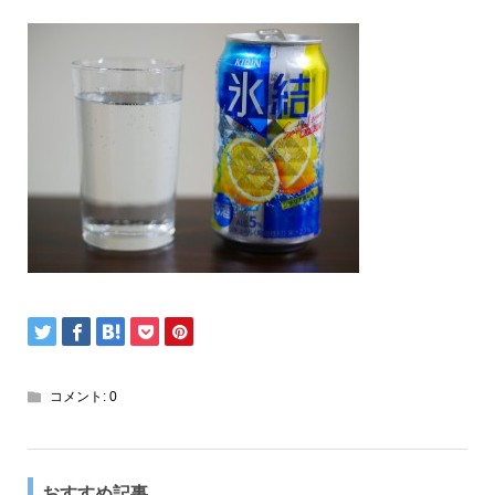
コメント:
0
おすすめ記事