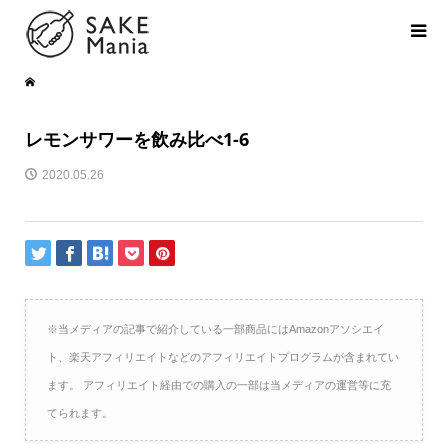
レモンサワーを飲み比べ1-6
2020.05.26
※当メディアの記事で紹介している一部商品にはAmazonアソシエイ
ト、楽天アフィリエイトなどのアフィリエイトプログラムが含まれてい
ます。 アフィリエイト経由での購入の一部は当メディアの運営等に充
てられます。