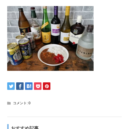
コメント:
0
おすすめ記事