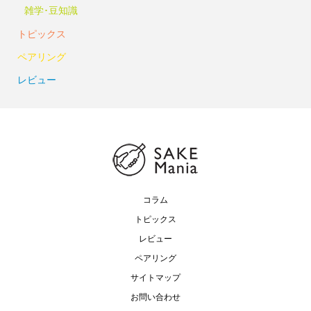
雑学･豆知識
トピックス
ペアリング
レビュー
コラム
トピックス
レビュー
ペアリング
サイトマップ
お問い合わせ