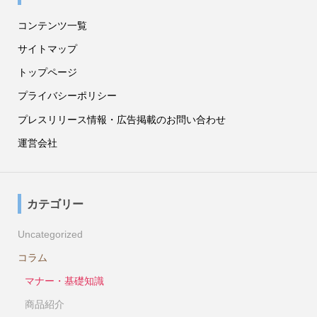
コンテンツ一覧
サイトマップ
トップページ
プライバシーポリシー
プレスリリース情報・広告掲載のお問い合わせ
運営会社
カテゴリー
Uncategorized
コラム
マナー・基礎知識
商品紹介