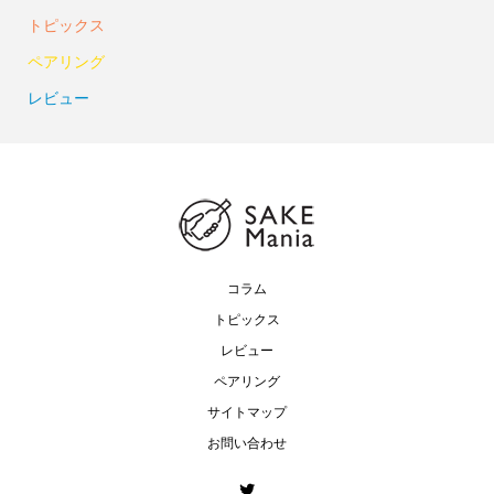
トピックス
ペアリング
レビュー
コラム
トピックス
レビュー
ペアリング
サイトマップ
お問い合わせ