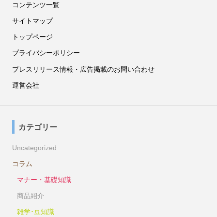
コンテンツ一覧
サイトマップ
トップページ
プライバシーポリシー
プレスリリース情報・広告掲載のお問い合わせ
運営会社
カテゴリー
Uncategorized
コラム
マナー・基礎知識
商品紹介
雑学･豆知識