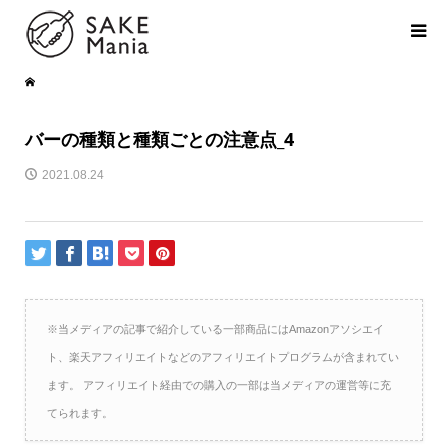
バーの種類と種類ごとの注意点_4
2021.08.24
※当メディアの記事で紹介している一部商品にはAmazonアソシエイ
ト、楽天アフィリエイトなどのアフィリエイトプログラムが含まれてい
ます。 アフィリエイト経由での購入の一部は当メディアの運営等に充
てられます。