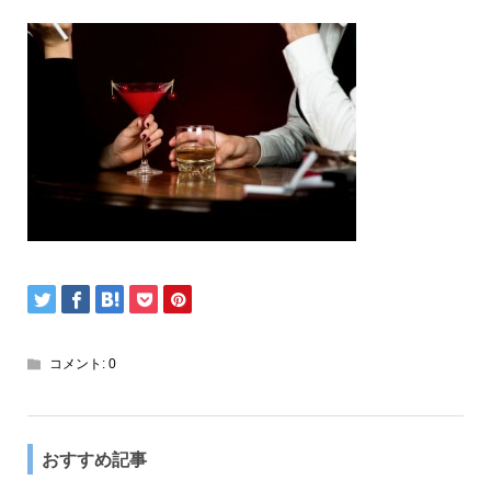
コメント:
0
おすすめ記事