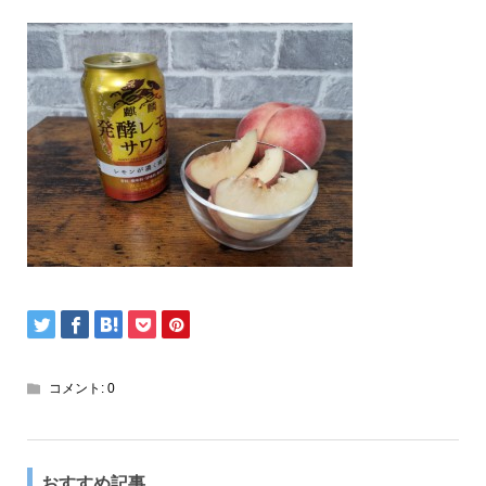
コメント:
0
おすすめ記事