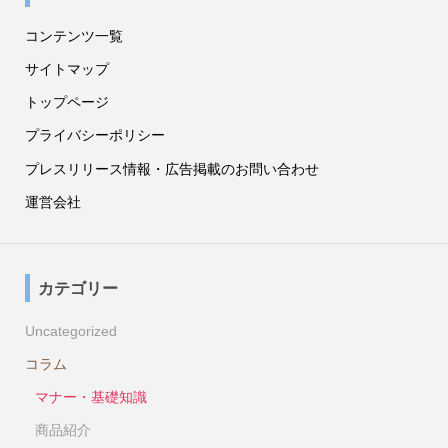
コンテンツ一覧
サイトマップ
トップページ
プライバシーポリシー
プレスリリース情報・広告掲載のお問い合わせ
運営会社
カテゴリー
Uncategorized
コラム
マナー・基礎知識
商品紹介