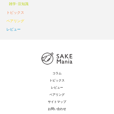
雑学･豆知識
トピックス
ペアリング
レビュー
コラム
トピックス
レビュー
ペアリング
サイトマップ
お問い合わせ