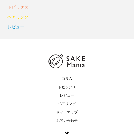
トピックス
ペアリング
レビュー
コラム
トピックス
レビュー
ペアリング
サイトマップ
お問い合わせ