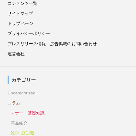
コンテンツ一覧
サイトマップ
トップページ
プライバシーポリシー
プレスリリース情報・広告掲載のお問い合わせ
運営会社
カテゴリー
Uncategorized
コラム
マナー・基礎知識
商品紹介
雑学･豆知識