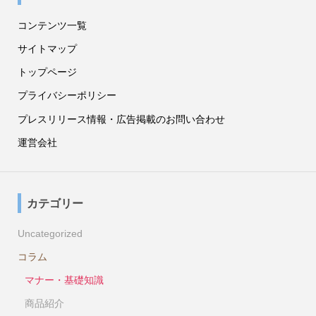
コンテンツ一覧
サイトマップ
トップページ
プライバシーポリシー
プレスリリース情報・広告掲載のお問い合わせ
運営会社
カテゴリー
Uncategorized
コラム
マナー・基礎知識
商品紹介