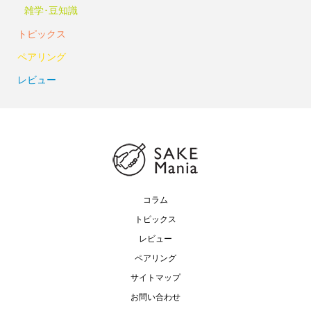
雑学･豆知識
トピックス
ペアリング
レビュー
コラム
トピックス
レビュー
ペアリング
サイトマップ
お問い合わせ