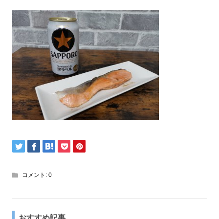
コメント:
0
おすすめ記事