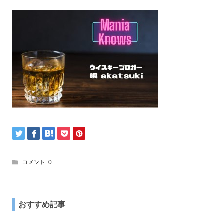
コメント:
0
おすすめ記事