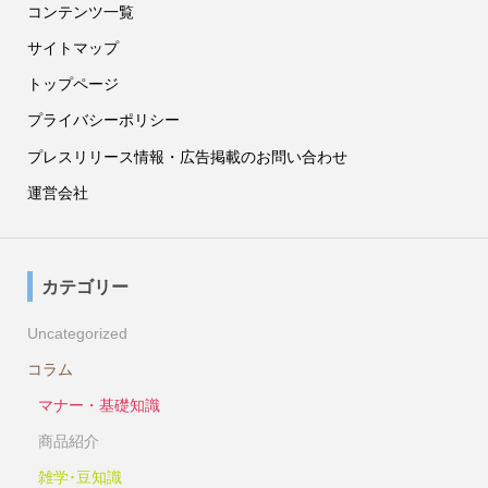
コンテンツ一覧
サイトマップ
トップページ
プライバシーポリシー
プレスリリース情報・広告掲載のお問い合わせ
運営会社
カテゴリー
Uncategorized
コラム
マナー・基礎知識
商品紹介
雑学･豆知識