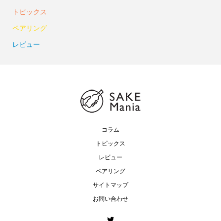
トピックス
ペアリング
レビュー
コラム
トピックス
レビュー
ペアリング
サイトマップ
お問い合わせ