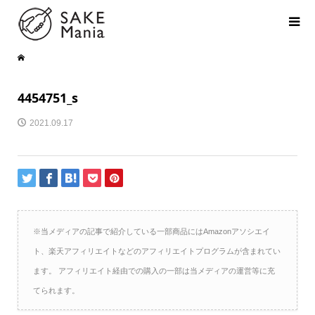
4454751_s
2021.09.17
※当メディアの記事で紹介している一部商品にはAmazonアソシエイ
ト、楽天アフィリエイトなどのアフィリエイトプログラムが含まれてい
ます。 アフィリエイト経由での購入の一部は当メディアの運営等に充
てられます。