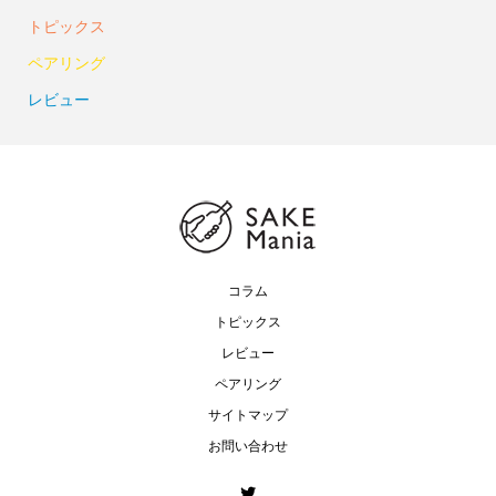
トピックス
ペアリング
レビュー
コラム
トピックス
レビュー
ペアリング
サイトマップ
お問い合わせ