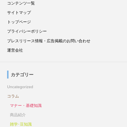
コンテンツ一覧
サイトマップ
トップページ
プライバシーポリシー
プレスリリース情報・広告掲載のお問い合わせ
運営会社
カテゴリー
Uncategorized
コラム
マナー・基礎知識
商品紹介
雑学･豆知識