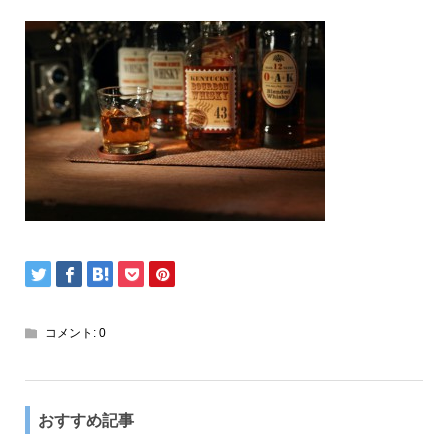
コメント:
0
おすすめ記事