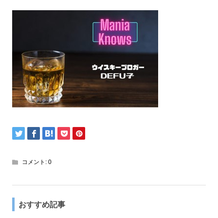
コメント:
0
おすすめ記事