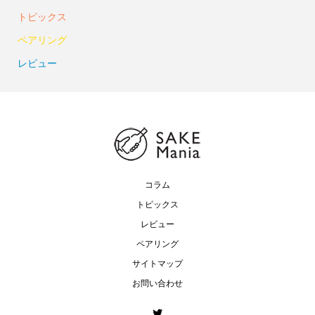
トピックス
ペアリング
レビュー
コラム
トピックス
レビュー
ペアリング
サイトマップ
お問い合わせ