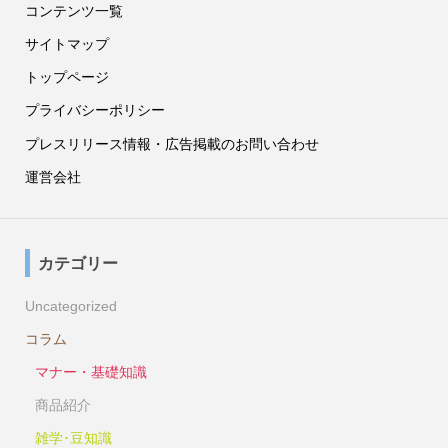
コンテンツ一覧
サイトマップ
トップページ
プライバシーポリシー
プレスリリース情報・広告掲載のお問い合わせ
運営会社
カテゴリー
Uncategorized
コラム
マナー・基礎知識
商品紹介
雑学･豆知識