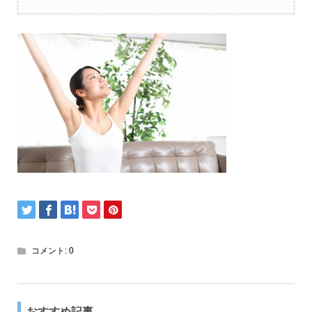
コメント:
0
おすすめ記事