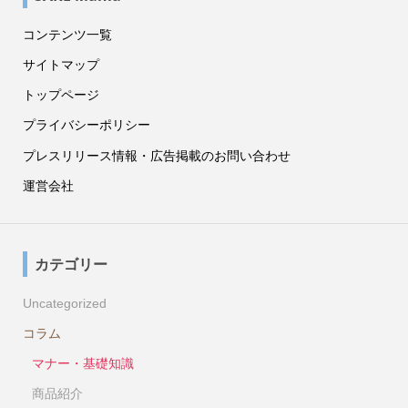
コンテンツ一覧
サイトマップ
トップページ
プライバシーポリシー
プレスリリース情報・広告掲載のお問い合わせ
運営会社
カテゴリー
Uncategorized
コラム
マナー・基礎知識
商品紹介