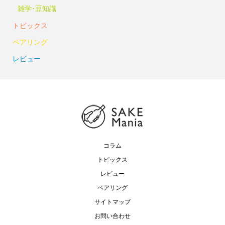
雑学･豆知識
トピックス
ペアリング
レビュー
コラム
トピックス
レビュー
ペアリング
サイトマップ
お問い合わせ