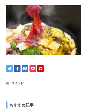
コメント:
0
おすすめ記事