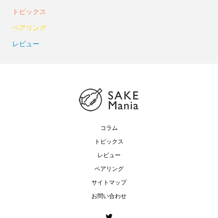
トピックス
ペアリング
レビュー
コラム
トピックス
レビュー
ペアリング
サイトマップ
お問い合わせ