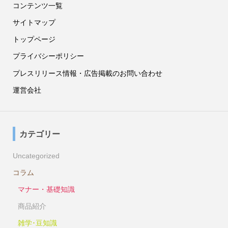
コンテンツ一覧
サイトマップ
トップページ
プライバシーポリシー
プレスリリース情報・広告掲載のお問い合わせ
運営会社
カテゴリー
Uncategorized
コラム
マナー・基礎知識
商品紹介
雑学･豆知識