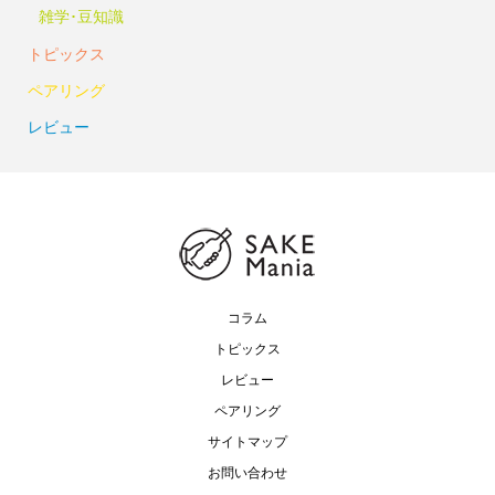
雑学･豆知識
トピックス
ペアリング
レビュー
コラム
トピックス
レビュー
ペアリング
サイトマップ
お問い合わせ