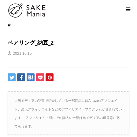
ペアリング_納豆_2
2021.10.15
※当メディアの記事で紹介している一部商品にはAmazonアソシエイ
ト、楽天アフィリエイトなどのアフィリエイトプログラムが含まれてい
ます。 アフィリエイト経由での購入の一部は当メディアの運営等に充
てられます。