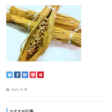
コメント:
0
おすすめ記事