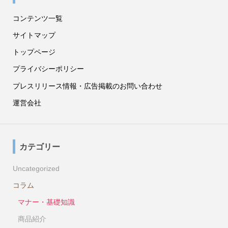
コンテンツ一覧
サイトマップ
トップページ
プライバシーポリシー
プレスリリース情報・広告掲載のお問い合わせ
運営会社
カテゴリー
Uncategorized
コラム
マナー・基礎知識
商品紹介