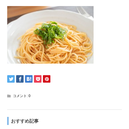
コメント:
0
おすすめ記事