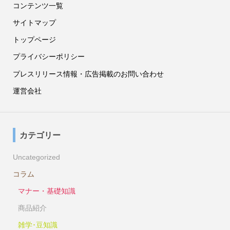
コンテンツ一覧
サイトマップ
トップページ
プライバシーポリシー
プレスリリース情報・広告掲載のお問い合わせ
運営会社
カテゴリー
Uncategorized
コラム
マナー・基礎知識
商品紹介
雑学･豆知識