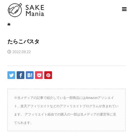
たらこパスタ
2022.09.22
※当メディアの記事で紹介している一部商品にはAmazonアソシエイ
ト、楽天アフィリエイトなどのアフィリエイトプログラムが含まれてい
ます。 アフィリエイト経由での購入の一部は当メディアの運営等に充
てられます。