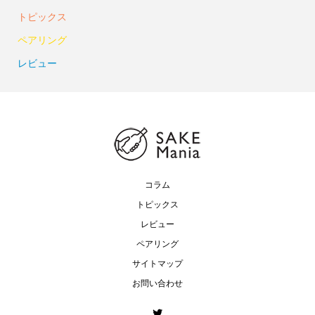
トピックス
ペアリング
レビュー
コラム
トピックス
レビュー
ペアリング
サイトマップ
お問い合わせ