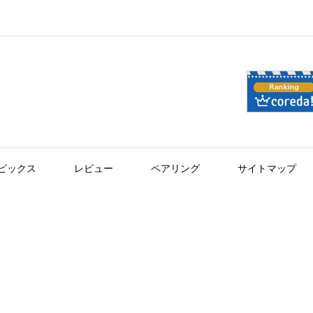
ピックス
レビュー
ペアリング
サイトマップ