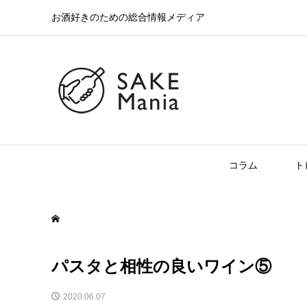
お酒好きのための総合情報メディア
コラム
ト
パスタと相性の良いワイン⑤
2020.06.07