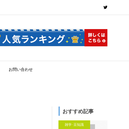
お問い合わせ
おすすめ記事
雑学･豆知識