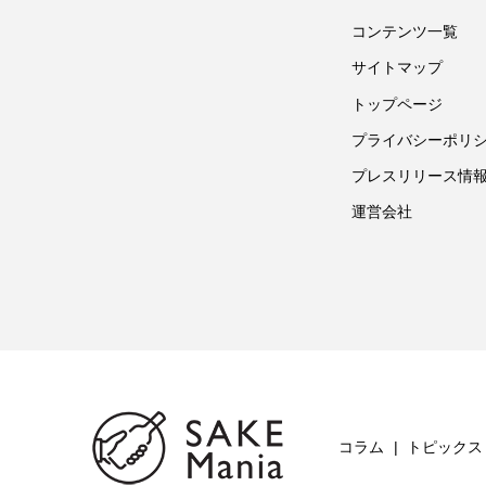
コンテンツ一覧
サイトマップ
トップページ
プライバシーポリ
プレスリリース情
運営会社
コラム
トピックス