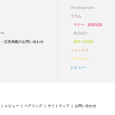
Uncategorized
コラム
マナー・基礎知識
シー
商品紹介
報・広告掲載のお問い合わせ
雑学･豆知識
トピックス
ペアリング
レビュー
レビュー
ペアリング
サイトマップ
お問い合わせ