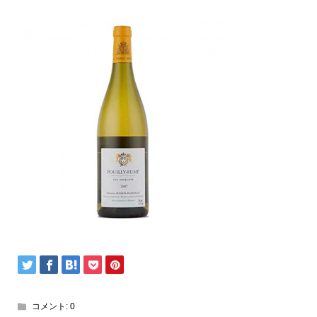
コメント:
0