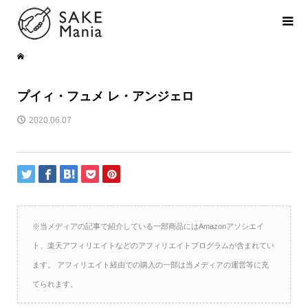
プイィ・フュメ レ・アンジェロ
2020.06.07
※当メディアの記事で紹介している一部商品にはAmazonアソシエイ
ト、楽天アフィリエイトなどのアフィリエイトプログラムが含まれてい
ます。 アフィリエイト経由での購入の一部は当メディアの運営等に充
てられます。