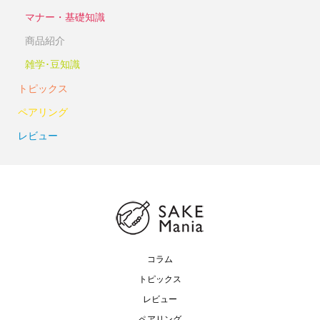
マナー・基礎知識
商品紹介
雑学･豆知識
トピックス
ペアリング
レビュー
コラム
トピックス
レビュー
ペアリング