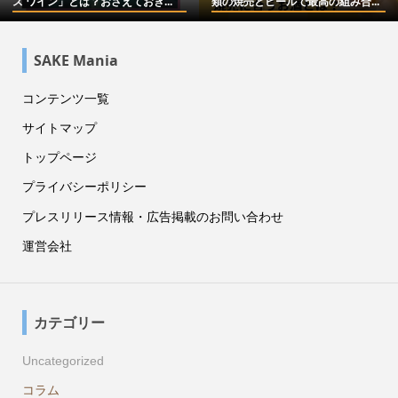
ズ ワイン」とは？おさえておき...
類の焼売とビールで最高の組み合...
SAKE Mania
コンテンツ一覧
サイトマップ
トップページ
プライバシーポリシー
プレスリリース情報・広告掲載のお問い合わせ
運営会社
カテゴリー
Uncategorized
コラム