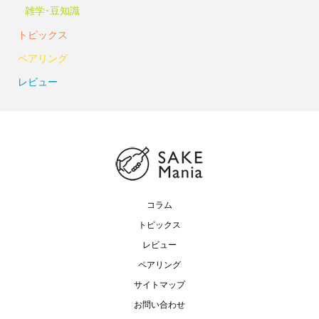
雑学･豆知識
トピックス
ペアリング
レビュー
コラム
トピックス
レビュー
ペアリング
サイトマップ
お問い合わせ