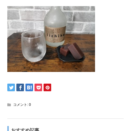
コメント:
0
おすすめ記事