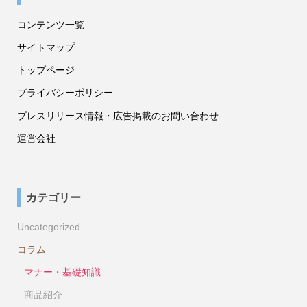
コンテンツ一覧
サイトマップ
トップページ
プライバシーポリシー
プレスリリース情報・広告掲載のお問い合わせ
運営会社
カテゴリー
Uncategorized
コラム
マナー・基礎知識
商品紹介