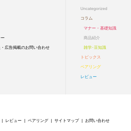
Uncategorized
コラム
マナー・基礎知識
シー
商品紹介
報・広告掲載のお問い合わせ
雑学･豆知識
トピックス
ペアリング
レビュー
レビュー
ペアリング
サイトマップ
お問い合わせ