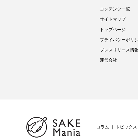
コンテンツ一覧
サイトマップ
トップページ
プライバシーポリ
プレスリリース情
運営会社
コラム
トピックス