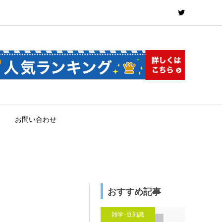
お問い合わせ
おすすめ記事
雑学･豆知識