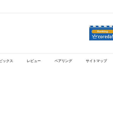
ピックス
レビュー
ペアリング
サイトマップ