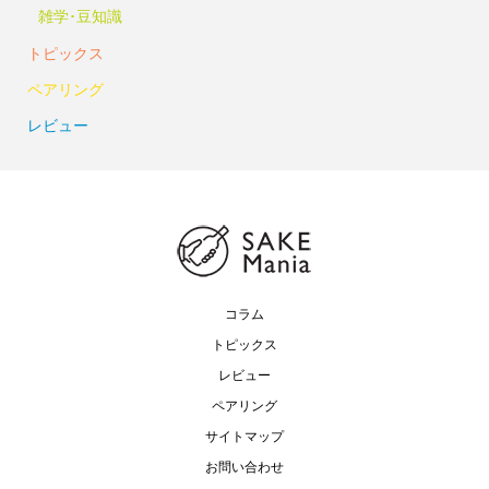
雑学･豆知識
トピックス
ペアリング
レビュー
コラム
トピックス
レビュー
ペアリング
サイトマップ
お問い合わせ