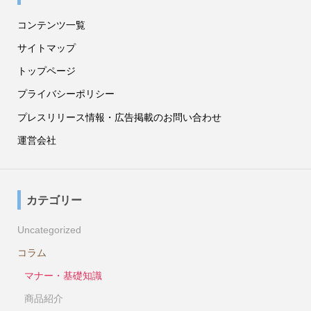
コンテンツ一覧
サイトマップ
トップページ
プライバシーポリシー
プレスリリース情報・広告掲載のお問い合わせ
運営会社
カテゴリー
Uncategorized
コラム
マナー・基礎知識
商品紹介