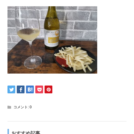
コメント:
0
おすすめ記事