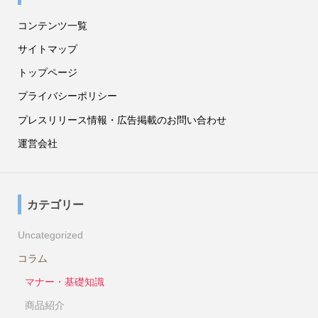
コンテンツ一覧
サイトマップ
トップページ
プライバシーポリシー
プレスリリース情報・広告掲載のお問い合わせ
運営会社
カテゴリー
Uncategorized
コラム
マナー・基礎知識
商品紹介