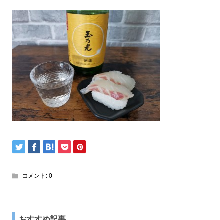
コメント:
0
おすすめ記事