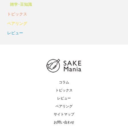
雑学･豆知識
トピックス
ペアリング
レビュー
コラム
トピックス
レビュー
ペアリング
サイトマップ
お問い合わせ