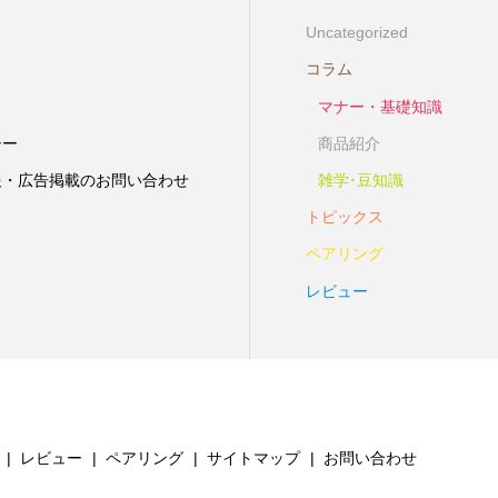
Uncategorized
コラム
マナー・基礎知識
シー
商品紹介
報・広告掲載のお問い合わせ
雑学･豆知識
トピックス
ペアリング
レビュー
レビュー
ペアリング
サイトマップ
お問い合わせ