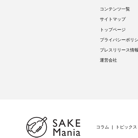
コンテンツ一覧
サイトマップ
トップページ
プライバシーポリ
プレスリリース情
運営会社
コラム
トピックス