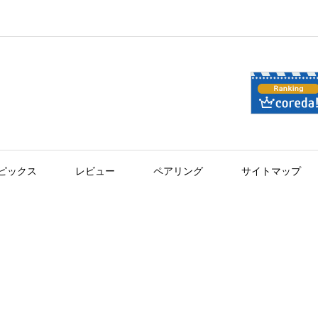
ピックス
レビュー
ペアリング
サイトマップ