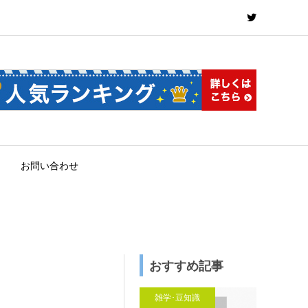
お問い合わせ
おすすめ記事
雑学･豆知識