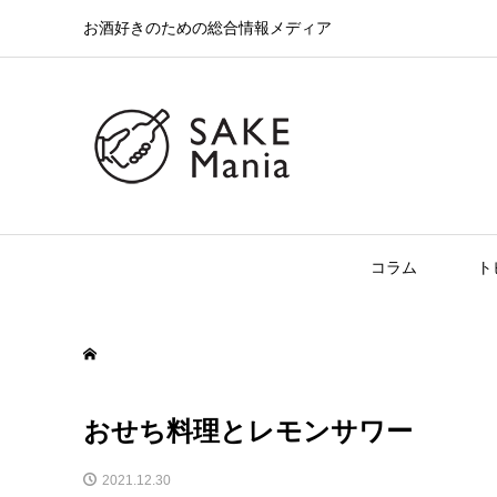
お酒好きのための総合情報メディア
コラム
ト
おせち料理とレモンサワー
2021.12.30