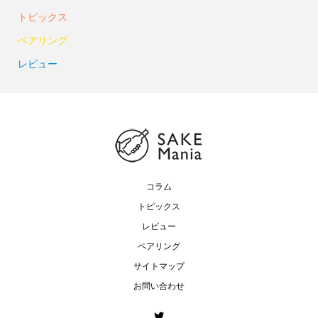
トピックス
ペアリング
レビュー
コラム
トピックス
レビュー
ペアリング
サイトマップ
お問い合わせ