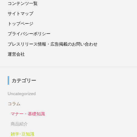
コンテンツ一覧
サイトマップ
トップページ
プライバシーポリシー
プレスリリース情報・広告掲載のお問い合わせ
運営会社
カテゴリー
Uncategorized
コラム
マナー・基礎知識
商品紹介
雑学･豆知識