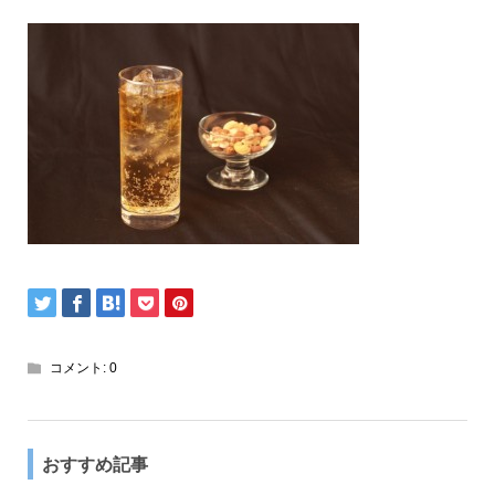
コメント:
0
おすすめ記事