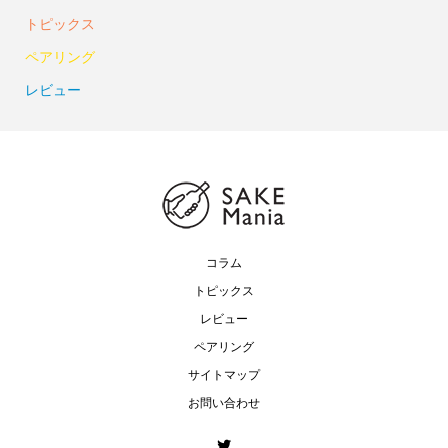
トピックス
ペアリング
レビュー
コラム
トピックス
レビュー
ペアリング
サイトマップ
お問い合わせ