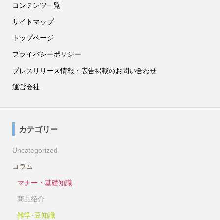
コンテンツ一覧
サイトマップ
トップページ
プライバシーポリシー
プレスリリース情報・広告掲載のお問い合わせ
運営会社
カテゴリー
Uncategorized
コラム
マナー・基礎知識
商品紹介
雑学･豆知識