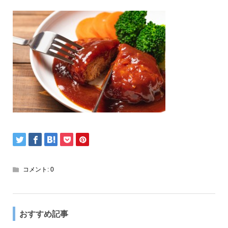
コメント:
0
おすすめ記事