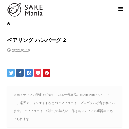
ペアリング_ハンバーグ_2
2022.01.19
※当メディアの記事で紹介している一部商品にはAmazonアソシエイ
ト、楽天アフィリエイトなどのアフィリエイトプログラムが含まれてい
ます。 アフィリエイト経由での購入の一部は当メディアの運営等に充
てられます。