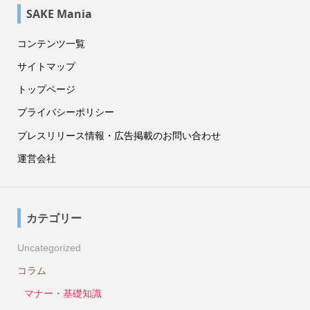
SAKE Mania
コンテンツ一覧
サイトマップ
トップページ
プライバシーポリシー
プレスリリース情報・広告掲載のお問い合わせ
運営会社
カテゴリー
Uncategorized
コラム
マナー・基礎知識