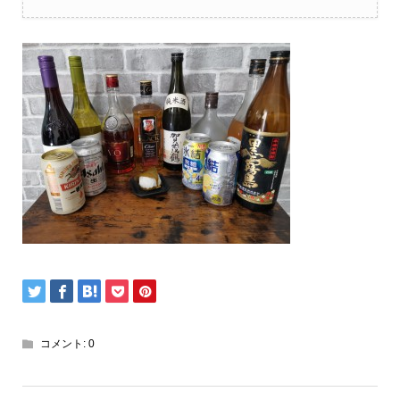
コメント:
0