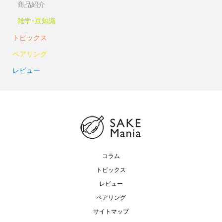
商品紹介
雑学･豆知識
トピックス
ペアリング
レビュー
コラム
トピックス
レビュー
ペアリング
サイトマップ