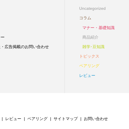
Uncategorized
コラム
マナー・基礎知識
シー
商品紹介
報・広告掲載のお問い合わせ
雑学･豆知識
トピックス
ペアリング
レビュー
レビュー
ペアリング
サイトマップ
お問い合わせ