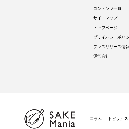
コンテンツ一覧
サイトマップ
トップページ
プライバシーポリ
プレスリリース情
運営会社
コラム
トピックス