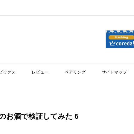
ピックス
レビュー
ペアリング
サイトマップ
のお酒で検証してみた 6