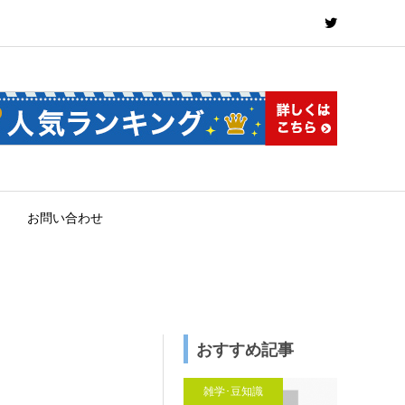
お問い合わせ
おすすめ記事
雑学･豆知識