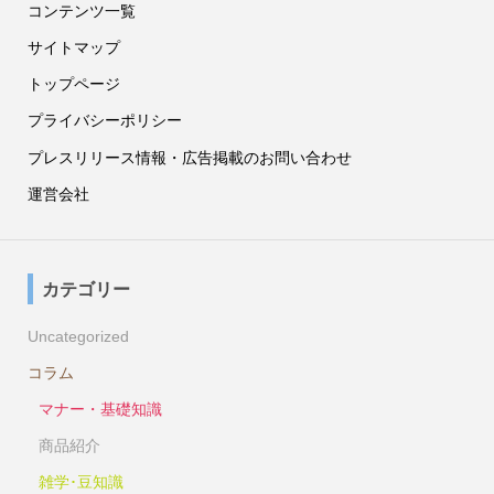
コンテンツ一覧
サイトマップ
トップページ
プライバシーポリシー
プレスリリース情報・広告掲載のお問い合わせ
運営会社
カテゴリー
Uncategorized
コラム
マナー・基礎知識
商品紹介
雑学･豆知識