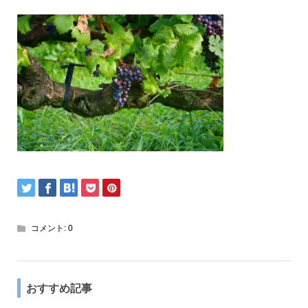
コメント:
0
おすすめ記事