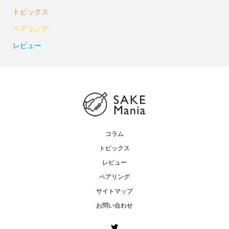
トピックス
ペアリング
レビュー
コラム
トピックス
レビュー
ペアリング
サイトマップ
お問い合わせ