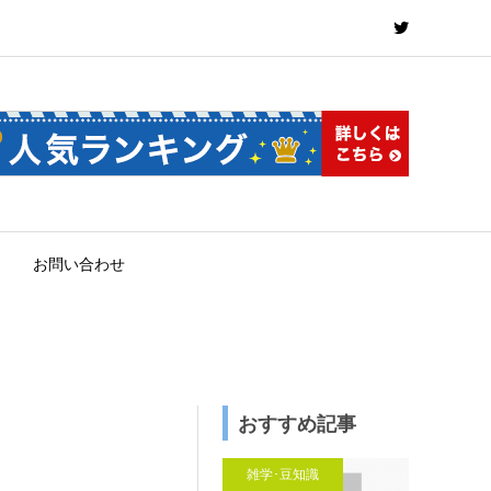
お問い合わせ
おすすめ記事
雑学･豆知識