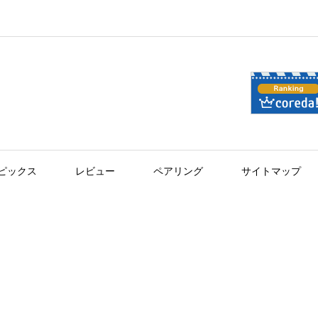
ピックス
レビュー
ペアリング
サイトマップ