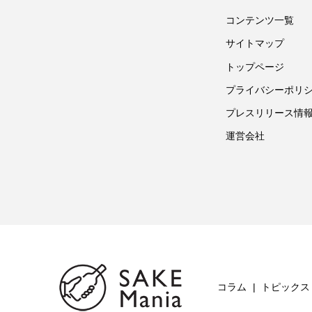
コンテンツ一覧
サイトマップ
トップページ
プライバシーポリ
プレスリリース情
運営会社
コラム
トピックス