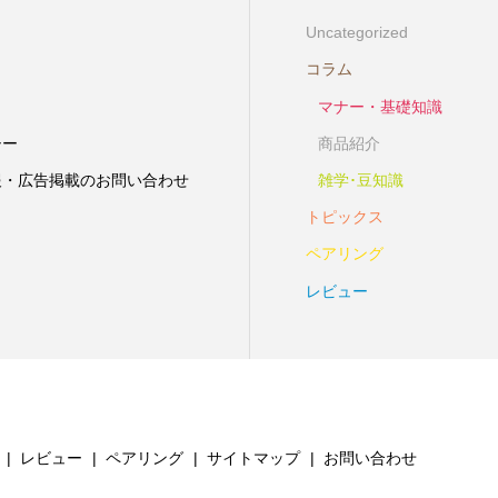
Uncategorized
コラム
マナー・基礎知識
シー
商品紹介
報・広告掲載のお問い合わせ
雑学･豆知識
トピックス
ペアリング
レビュー
レビュー
ペアリング
サイトマップ
お問い合わせ