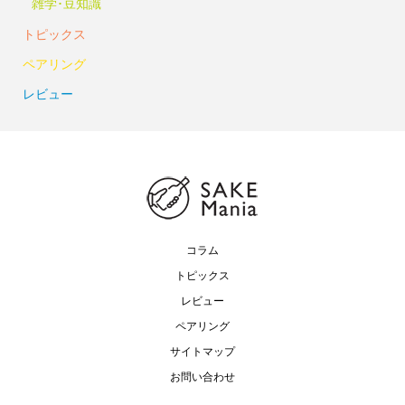
雑学･豆知識
トピックス
ペアリング
レビュー
コラム
トピックス
レビュー
ペアリング
サイトマップ
お問い合わせ