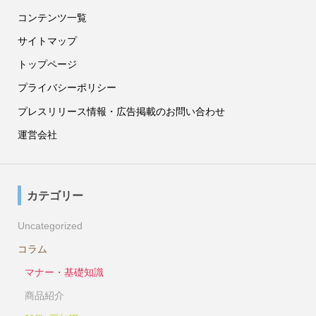
コンテンツ一覧
サイトマップ
トップページ
プライバシーポリシー
プレスリリース情報・広告掲載のお問い合わせ
運営会社
カテゴリー
Uncategorized
コラム
マナー・基礎知識
商品紹介