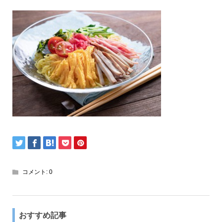
コメント:
0
おすすめ記事