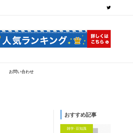
お問い合わせ
おすすめ記事
雑学･豆知識