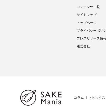
コンテンツ一覧
サイトマップ
トップページ
プライバシーポリ
プレスリリース情
運営会社
コラム
トピックス