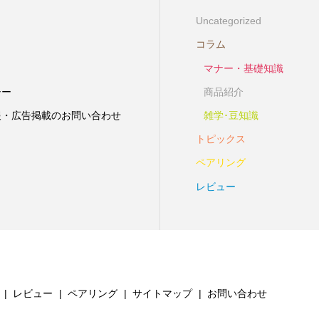
Uncategorized
コラム
マナー・基礎知識
シー
商品紹介
報・広告掲載のお問い合わせ
雑学･豆知識
トピックス
ペアリング
レビュー
レビュー
ペアリング
サイトマップ
お問い合わせ