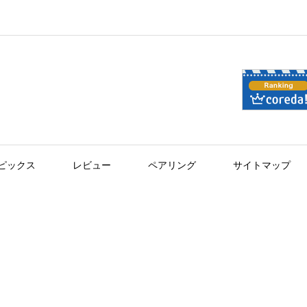
ピックス
レビュー
ペアリング
サイトマップ