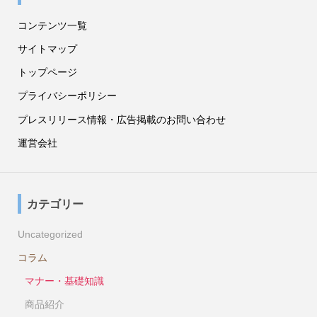
コンテンツ一覧
サイトマップ
トップページ
プライバシーポリシー
プレスリリース情報・広告掲載のお問い合わせ
運営会社
カテゴリー
Uncategorized
コラム
マナー・基礎知識
商品紹介