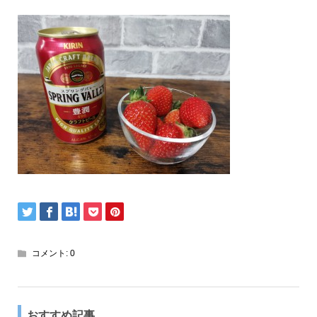
コメント:
0
おすすめ記事