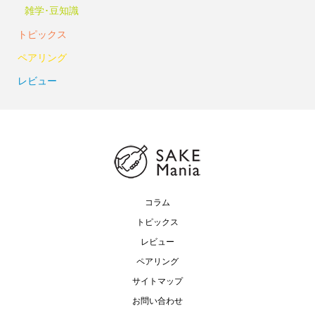
雑学･豆知識
トピックス
ペアリング
レビュー
コラム
トピックス
レビュー
ペアリング
サイトマップ
お問い合わせ