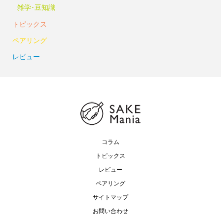
雑学･豆知識
トピックス
ペアリング
レビュー
コラム
トピックス
レビュー
ペアリング
サイトマップ
お問い合わせ