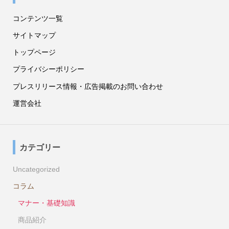
コンテンツ一覧
サイトマップ
トップページ
プライバシーポリシー
プレスリリース情報・広告掲載のお問い合わせ
運営会社
カテゴリー
Uncategorized
コラム
マナー・基礎知識
商品紹介