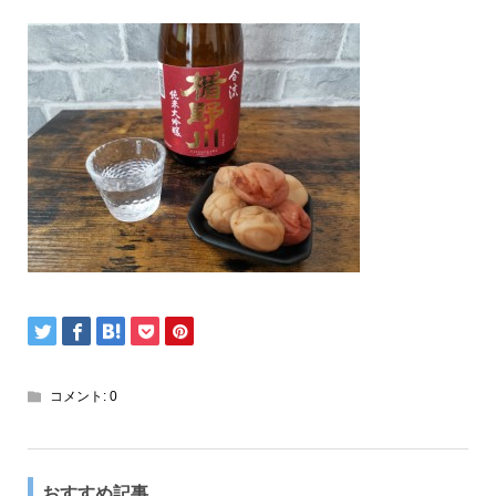
コメント:
0
おすすめ記事