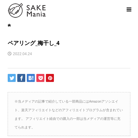
ペアリング_梅干し_4
2022.04.24
※当メディアの記事で紹介している一部商品にはAmazonアソシエイ
ト、楽天アフィリエイトなどのアフィリエイトプログラムが含まれてい
ます。 アフィリエイト経由での購入の一部は当メディアの運営等に充
てられます。