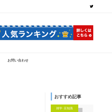
お問い合わせ
おすすめ記事
雑学･豆知識