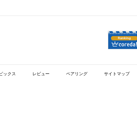
ピックス
レビュー
ペアリング
サイトマップ