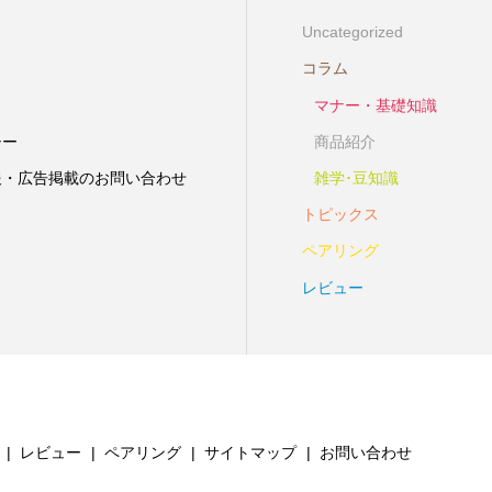
Uncategorized
コラム
マナー・基礎知識
シー
商品紹介
報・広告掲載のお問い合わせ
雑学･豆知識
トピックス
ペアリング
レビュー
レビュー
ペアリング
サイトマップ
お問い合わせ