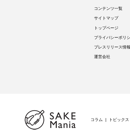
コンテンツ一覧
サイトマップ
トップページ
プライバシーポリ
プレスリリース情
運営会社
コラム
トピックス