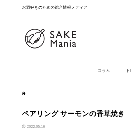
お酒好きのための総合情報メディア
コラム
ト
ペアリング サーモンの香草焼き
2022.05.16