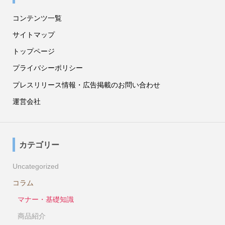
コンテンツ一覧
サイトマップ
トップページ
プライバシーポリシー
プレスリリース情報・広告掲載のお問い合わせ
運営会社
カテゴリー
Uncategorized
コラム
マナー・基礎知識
商品紹介