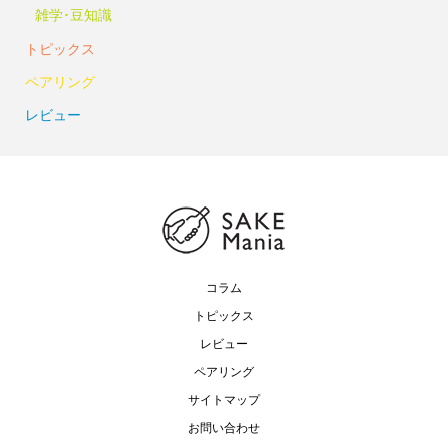
雑学･豆知識
トピックス
ペアリング
レビュー
コラム
トピックス
レビュー
ペアリング
サイトマップ
お問い合わせ