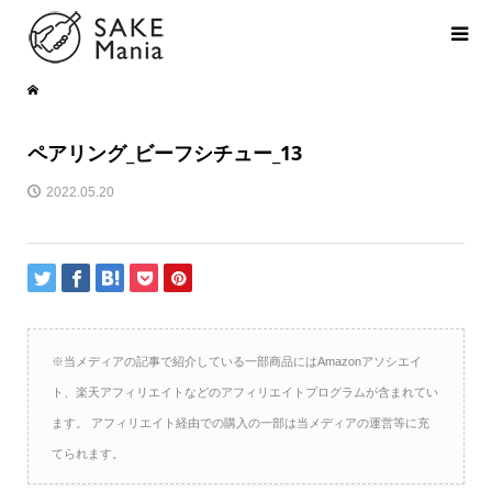
ペアリング_ビーフシチュー_13
2022.05.20
※当メディアの記事で紹介している一部商品にはAmazonアソシエイ
ト、楽天アフィリエイトなどのアフィリエイトプログラムが含まれてい
ます。 アフィリエイト経由での購入の一部は当メディアの運営等に充
てられます。