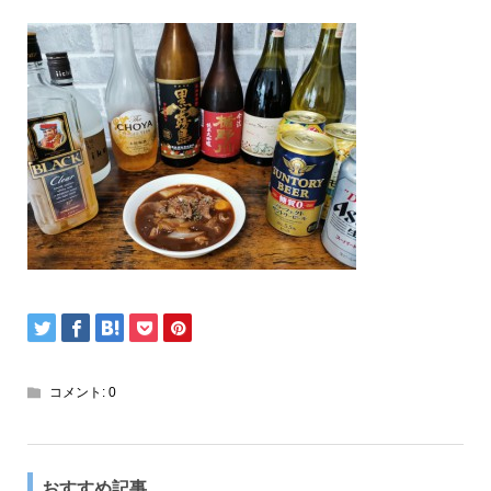
コメント:
0
おすすめ記事