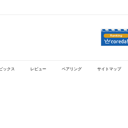
ピックス
レビュー
ペアリング
サイトマップ