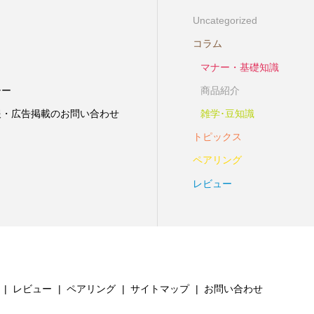
Uncategorized
コラム
マナー・基礎知識
シー
商品紹介
報・広告掲載のお問い合わせ
雑学･豆知識
トピックス
ペアリング
レビュー
レビュー
ペアリング
サイトマップ
お問い合わせ