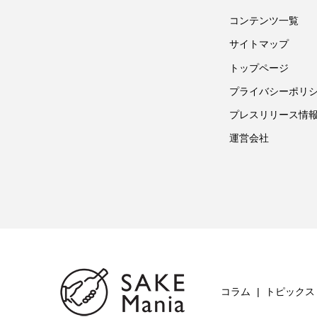
コンテンツ一覧
サイトマップ
トップページ
プライバシーポリ
プレスリリース情
運営会社
コラム
トピックス