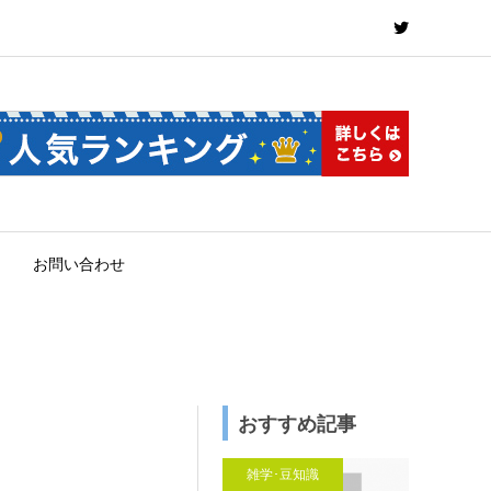
お問い合わせ
おすすめ記事
雑学･豆知識