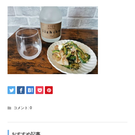
コメント:
0
おすすめ記事