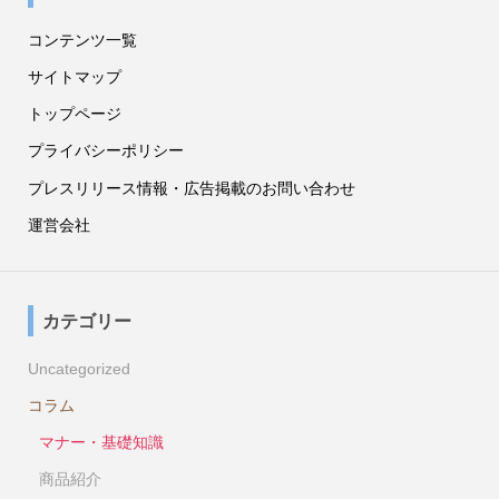
コンテンツ一覧
サイトマップ
トップページ
プライバシーポリシー
プレスリリース情報・広告掲載のお問い合わせ
運営会社
カテゴリー
Uncategorized
コラム
マナー・基礎知識
商品紹介