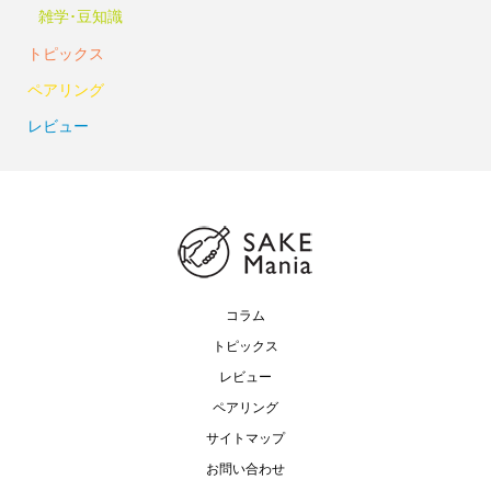
雑学･豆知識
トピックス
ペアリング
レビュー
コラム
トピックス
レビュー
ペアリング
サイトマップ
お問い合わせ