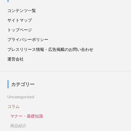
コンテンツ一覧
サイトマップ
トップページ
プライバシーポリシー
プレスリリース情報・広告掲載のお問い合わせ
運営会社
カテゴリー
Uncategorized
コラム
マナー・基礎知識
商品紹介