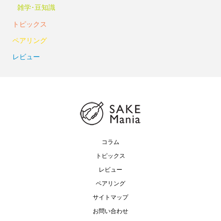
雑学･豆知識
トピックス
ペアリング
レビュー
コラム
トピックス
レビュー
ペアリング
サイトマップ
お問い合わせ