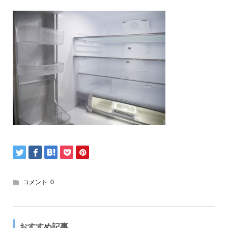
コメント:
0
おすすめ記事